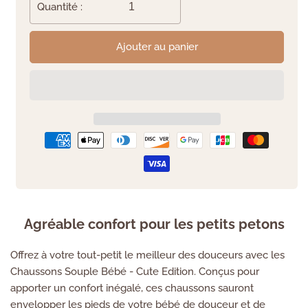
Quantité :
Ajouter au panier
Agréable confort pour les petits petons
Offrez à votre tout-petit le meilleur des douceurs avec les
Chaussons Souple Bébé - Cute Edition. Conçus pour
apporter un confort inégalé, ces chaussons sauront
envelopper les pieds de votre bébé de douceur et de