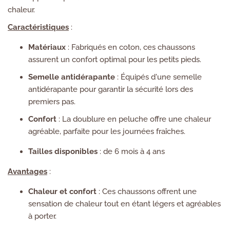
chaleur.
Caractéristiques
:
Matériaux
: Fabriqués en coton, ces chaussons
assurent un confort optimal pour les petits pieds.
Semelle antidérapante
: Équipés d'une semelle
antidérapante pour garantir la sécurité lors des
premiers pas.
Confort
: La doublure en peluche offre une chaleur
agréable, parfaite pour les journées fraîches.
Tailles disponibles
: de 6 mois à 4 ans
Avantages
:
Chaleur et confort
: Ces chaussons offrent une
sensation de chaleur tout en étant légers et agréables
à porter.