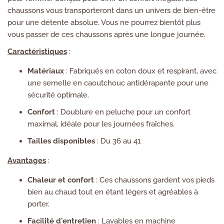
chaussons vous transporteront dans un univers de bien-être
pour une détente absolue. Vous ne pourrez bientôt plus
vous passer de ces chaussons après une longue journée.
Caractéristiques
:
Matériaux
: Fabriqués en coton doux et respirant, avec
une semelle en caoutchouc antidérapante pour une
sécurité optimale.
Confort
: Doublure en peluche pour un confort
maximal, idéale pour les journées fraîches.
Tailles disponibles
: Du 36 au 41
Avantages
:
Chaleur et confort
: Ces chaussons gardent vos pieds
bien au chaud tout en étant légers et agréables à
porter.
Facilité d'entretien
: Lavables en machine