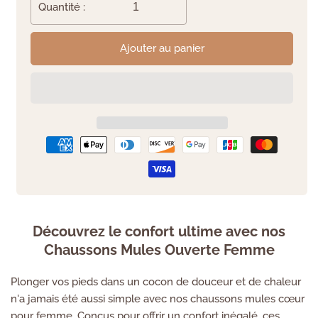
Quantité :
Ajouter au panier
Découvrez le confort ultime avec nos
Chaussons Mules Ouverte Femme
Plonger vos pieds dans un cocon de douceur et de chaleur
n'a jamais été aussi simple avec nos chaussons mules cœur
pour femme. Conçus pour offrir un confort inégalé, ces