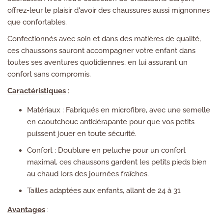
offrez-leur le plaisir d'avoir des chaussures aussi mignonnes
que confortables.
Confectionnés avec soin et dans des matières de qualité,
ces chaussons sauront accompagner votre enfant dans
toutes ses aventures quotidiennes, en lui assurant un
confort sans compromis.
Caractéristiques
:
Matériaux : Fabriqués en microfibre, avec une semelle
en caoutchouc antidérapante pour que vos petits
puissent jouer en toute sécurité.
Confort : Doublure en peluche pour un confort
maximal, ces chaussons gardent les petits pieds bien
au chaud lors des journées fraîches.
Tailles adaptées aux enfants, allant de 24 à 31
Avantages
: