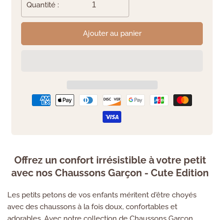
Quantité :
Ajouter au panier
Offrez un confort irrésistible à votre petit
avec nos Chaussons Garçon - Cute Edition
Les petits petons de vos enfants méritent d'être choyés
avec des chaussons à la fois doux, confortables et
adorables. Avec notre collection de Chaussons Garçon,