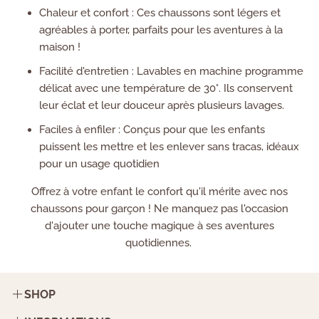
Chaleur et confort : Ces chaussons sont légers et
agréables à porter, parfaits pour les aventures à la
maison !
Facilité d'entretien : Lavables en machine programme
délicat avec une température de 30°. Ils conservent
leur éclat et leur douceur après plusieurs lavages.
Faciles à enfiler : Conçus pour que les enfants
puissent les mettre et les enlever sans tracas, idéaux
pour un usage quotidien
Offrez à votre enfant le confort qu'il mérite avec nos
chaussons pour garçon ! Ne manquez pas l'occasion
d'ajouter une touche magique à ses aventures
quotidiennes.
SHOP
Contact