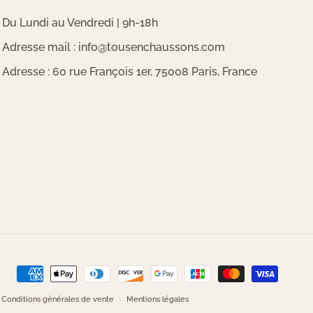
Du Lundi au Vendredi | 9h-18h
Adresse mail : info@tousenchaussons.com
Adresse : 60 rue François 1er, 75008 Paris, France
Moyens
de
Conditions générales de vente
Mentions légales
paiement