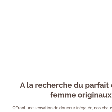
A la recherche du parfait
femme originaux 
Offrant une sensation de douceur inégalée, nos cha