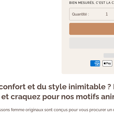
BIEN MESURÉS, C'EST LA 
Quantité :
 confort et du style inimitable
et craquez pour nos motifs ani
ussons femme originaux sont conçus pour vous procurer un 