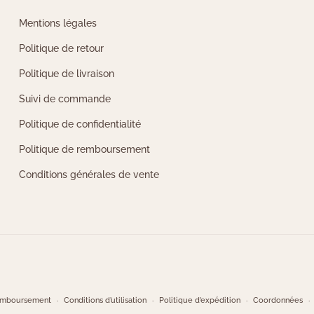
Mentions légales
Politique de retour
Politique de livraison
Suivi de commande
Politique de confidentialité
Politique de remboursement
Conditions générales de vente
remboursement
Conditions d’utilisation
Politique d’expédition
Coordonnées