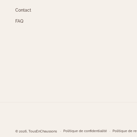
Contact
FAQ
Politique de confidentialité
Politique de 
© 2026,
TousEnChaussons