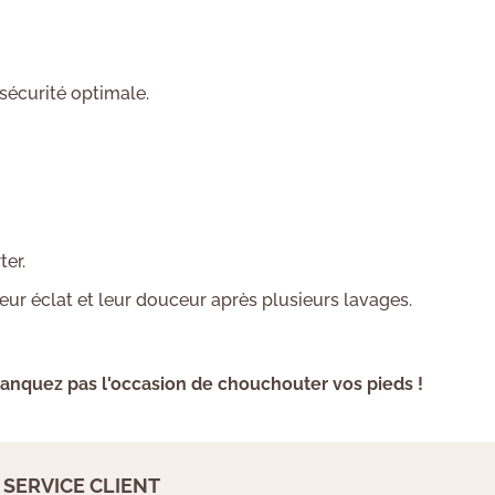
sécurité optimale.
ter.
ur éclat et leur douceur après plusieurs lavages.
 manquez pas l'occasion de chouchouter vos pieds !
SERVICE CLIENT