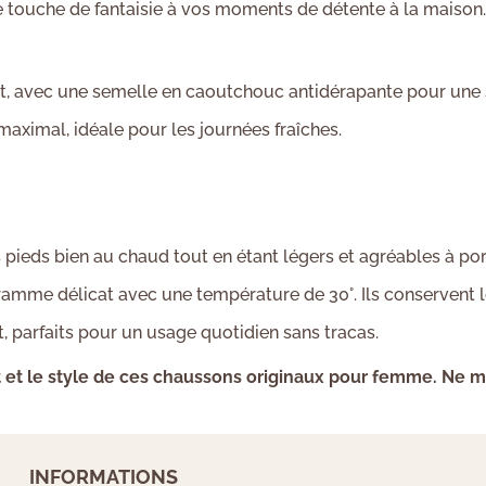
 touche de fantaisie à vos moments de détente à la maison.
nt, avec une semelle en caoutchouc antidérapante pour une 
aximal, idéale pour les journées fraîches.
pieds bien au chaud tout en étant légers et agréables à por
amme délicat avec une température de 30°. Ils conservent le
t, parfaits pour un usage quotidien sans tracas.
nfort et le style de ces chaussons originaux pour femme. Ne
INFORMATIONS