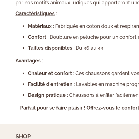
par nos motifs animaux ludiques qui apporteront une
Caractéristiques
:
Matériaux
: Fabriqués en coton doux et respira
Confort
: Doublure en peluche pour un confort m
Tailles disponibles
: Du 36 au 43
Avantages
:
Chaleur et confort
: Ces chaussons gardent vos 
Facilité d'entretien
: Lavables en machine progr
Design pratique
: Chaussons à enfiler facilemen
Parfait pour se faire plaisir ! Offrez-vous le co
SHOP