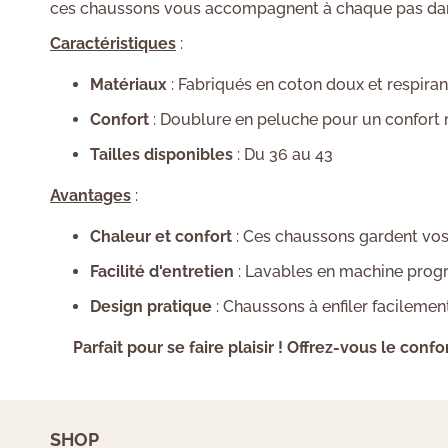
ces chaussons vous accompagnent à chaque pas dan
Caractéristiques
:
Matériaux
: Fabriqués en coton doux et respira
Confort
: Doublure en peluche pour un confort m
Tailles disponibles
: Du 36 au 43
Avantages
:
Chaleur et confort
: Ces chaussons gardent vos 
Facilité d'entretien
: Lavables en machine progr
Design pratique
: Chaussons à enfiler facilemen
Parfait pour se faire plaisir ! Offrez-vous le c
SHOP