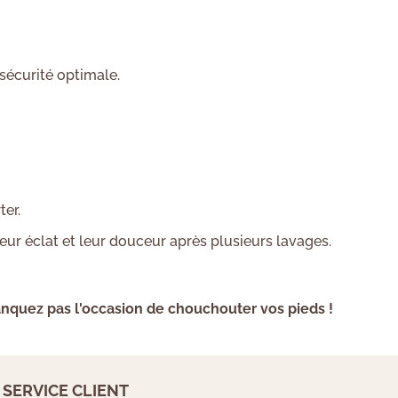
sécurité optimale.
ter.
ur éclat et leur douceur après plusieurs lavages.
manquez pas l'occasion de chouchouter vos pieds !
SERVICE CLIENT