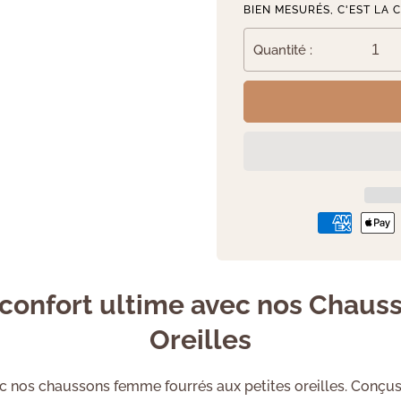
BIEN MESURÉS, C'EST LA 
Quantité :
 confort ultime avec nos Chaus
Oreilles
 nos chaussons femme fourrés aux petites oreilles. Conçus 