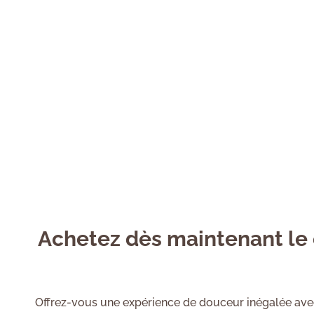
Achetez dès maintenant le
Offrez-vous une expérience de douceur inégalée avec