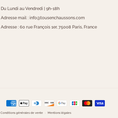
Du Lundi au Vendredi | 9h-18h
Adresse mail : info@tousenchaussons.com
Adresse : 60 rue François 1er, 75008 Paris, France
Moyens
de
Conditions générales de vente
Mentions légales
paiement