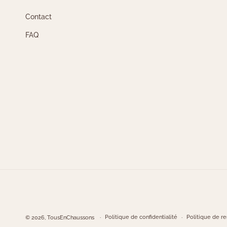
Contact
FAQ
Politique de confidentialité
Politique de 
© 2026,
TousEnChaussons