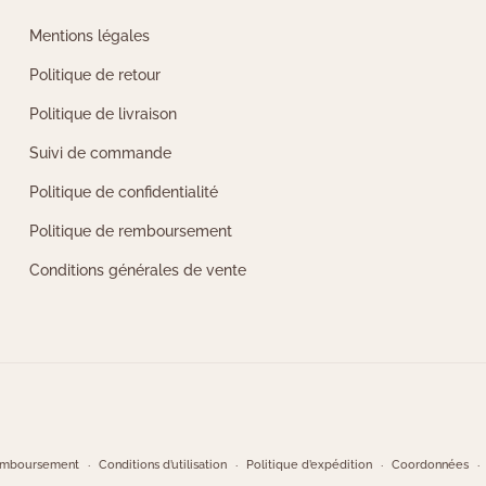
Mentions légales
Politique de retour
Politique de livraison
Suivi de commande
Politique de confidentialité
Politique de remboursement
Conditions générales de vente
remboursement
Conditions d’utilisation
Politique d’expédition
Coordonnées